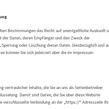
hung
chen Bestimmungen das Recht auf unentgeltliche Auskunft ü
t der Daten, deren Empfänger und den Zweck der
, Sperrung oder Löschung dieser Daten. Diesbezüglich und a
 können Sie sich jederzeit über die im Impressum
vertraulicher Inhalte, die Sie an uns als Seitenbetreiber
lüsselung. Damit sind Daten, die Sie über diese Website
ne verschlüsselte Verbindung an der „https://“ Adresszeile Ih