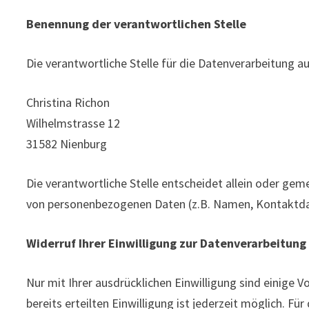
Benennung der verantwortlichen Stelle
Die verantwortliche Stelle für die Datenverarbeitung au
Christina Richon
Wilhelmstrasse 12
31582 Nienburg
Die verantwortliche Stelle entscheidet allein oder ge
von personenbezogenen Daten (z.B. Namen, Kontaktdat
Widerruf Ihrer Einwilligung zur Datenverarbeitung
Nur mit Ihrer ausdrücklichen Einwilligung sind einige 
bereits erteilten Einwilligung ist jederzeit möglich. Fü