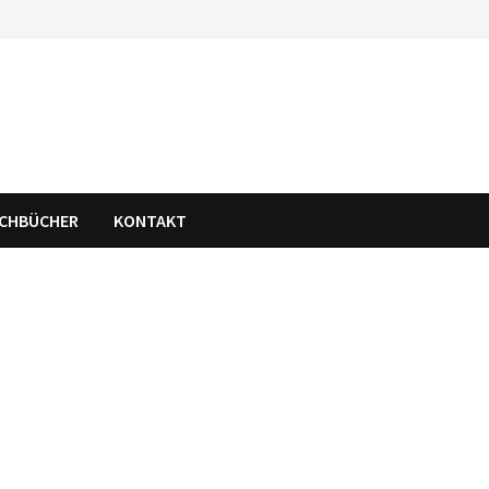
CHBÜCHER
KONTAKT