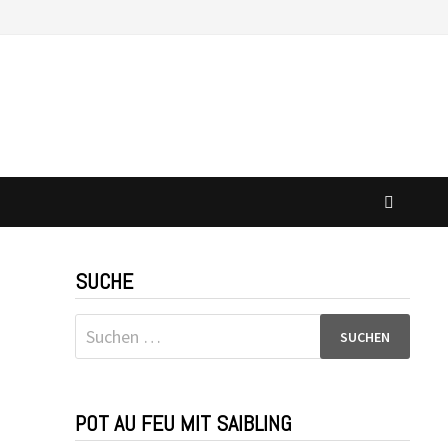
SUCHE
Suchen
nach:
POT AU FEU MIT SAIBLING