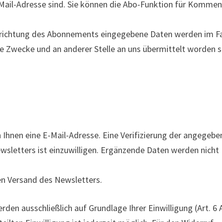
E-Mail-Adresse sind. Sie können die Abo-Funktion für Komme
 Einrichtung des Abonnements eingegebene Daten werden im Fa
e Zwecke und an anderer Stelle an uns übermittelt worden s
Ihnen eine E-Mail-Adresse. Eine Verifizierung der angegeb
sletters ist einzuwilligen. Ergänzende Daten werden nicht
en Versand des Newsletters.
n ausschließlich auf Grundlage Ihrer Einwilligung (Art. 6 