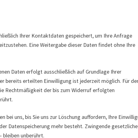
ließlich Ihrer Kontaktdaten gespeichert, um Ihre Anfrage
itzustehen. Eine Weitergabe dieser Daten findet ohne Ihre
nen Daten erfolgt ausschließlich auf Grundlage Ihrer
rer bereits erteilten Einwilligung ist jederzeit möglich. Für de
Die Rechtmäßigkeit der bis zum Widerruf erfolgten
rührt.
 bei uns, bis Sie uns zur Löschung auffordern, Ihre Einwilli
 der Datenspeicherung mehr besteht. Zwingende gesetzliche
bleiben unberührt.