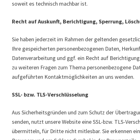
soweit es technisch machbar ist.
Recht auf Auskunft, Berichtigung, Sperrung, Lösc
Sie haben jederzeit im Rahmen der geltenden gesetzli
Ihre gespeicherten personenbezogenen Daten, Herkunf
Datenverarbeitung und ggf. ein Recht auf Berichtigung
zu weiteren Fragen zum Thema personenbezogene Daten
aufgeführten Kontaktmöglichkeiten an uns wenden.
SSL- bzw. TLS-Verschlüsselung
Aus Sicherheitsgründen und zum Schutz der Übertragung 
senden, nutzt unsere Website eine SSL-bzw. TLS-Versch
übermitteln, für Dritte nicht mitlesbar. Sie erkennen ei