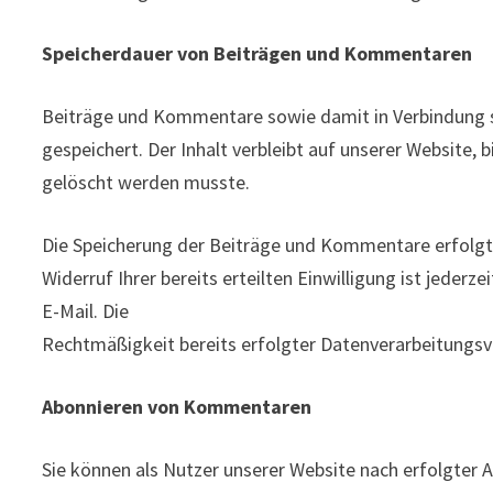
Speicherdauer von Beiträgen und Kommentaren
Beiträge und Kommentare sowie damit in Verbindung s
gespeichert. Der Inhalt verbleibt auf unserer Website, 
gelöscht werden musste.
Die Speicherung der Beiträge und Kommentare erfolgt au
Widerruf Ihrer bereits erteilten Einwilligung ist jeder
E-Mail. Die
Rechtmäßigkeit bereits erfolgter Datenverarbeitungsv
Abonnieren von Kommentaren
Sie können als Nutzer unserer Website nach erfolgte