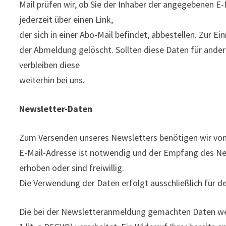
Mail prüfen wir, ob Sie der Inhaber der angegebenen 
jederzeit über einen Link,
der sich in einer Abo-Mail befindet, abbestellen. Zur
der Abmeldung gelöscht. Sollten diese Daten für ander
verbleiben diese
weiterhin bei uns.
Newsletter-Daten
Zum Versenden unseres Newsletters benötigen wir von 
E-Mail-Adresse ist notwendig und der Empfang des New
erhoben oder sind freiwillig.
Die Verwendung der Daten erfolgt ausschließlich für d
Die bei der Newsletteranmeldung gemachten Daten werde