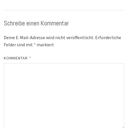
Schreibe einen Kommentar
Deine E-Mail-Adresse wird nicht veröffentlicht.
Erforderliche
Felder sind mit
*
markiert
KOMMENTAR
*