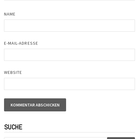
NAME
E-MAIL-ADRESSE
WEBSITE
SUCHE