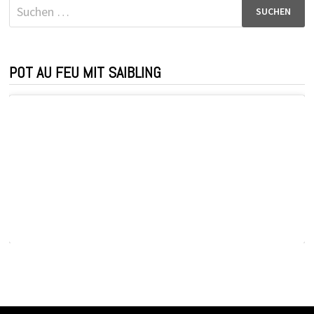
Suchen
nach:
POT AU FEU MIT SAIBLING