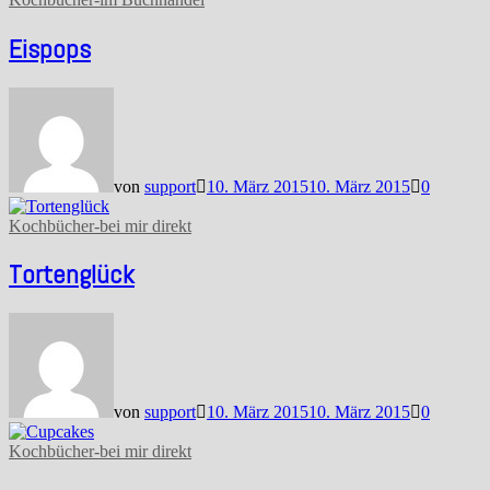
Eispops
von
support
10. März 2015
10. März 2015
0
Kochbücher-bei mir direkt
Tortenglück
von
support
10. März 2015
10. März 2015
0
Kochbücher-bei mir direkt