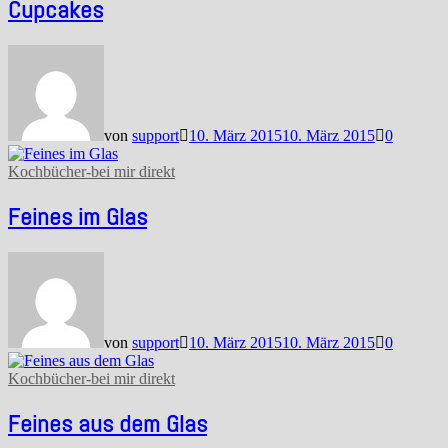
Cupcakes
von
support
10. März 2015
10. März 2015
0
Kochbücher-bei mir direkt
Feines im Glas
von
support
10. März 2015
10. März 2015
0
Kochbücher-bei mir direkt
Feines aus dem Glas