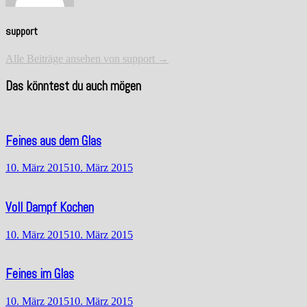
support
Alle Beiträge ansehen von support →
Das könntest du auch mögen
Feines aus dem Glas
10. März 2015
10. März 2015
Voll Dampf Kochen
10. März 2015
10. März 2015
Feines im Glas
10. März 2015
10. März 2015