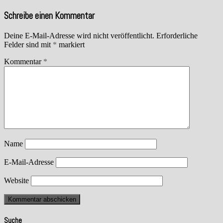
Schreibe einen Kommentar
Deine E-Mail-Adresse wird nicht veröffentlicht.
Erforderliche
Felder sind mit
*
markiert
Kommentar
*
Name
E-Mail-Adresse
Website
Suche